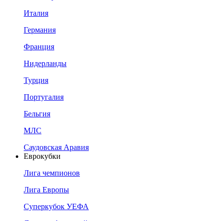
Италия
Германия
Франция
Нидерланды
Турция
Португалия
Бельгия
МЛС
Саудовская Аравия
Еврокубки
Лига чемпионов
Лига Европы
Суперкубок УЕФА