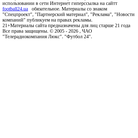
использовании в сети Интернет гиперссылка на сайтт
football24.ua
обязательное. Материалы со знаком
"Спецпроект", "Партнерский материал", "Реклама", "Новости
компаний" публикуем на правах рекламы.
21+
Материалы сайта предназначены для лиц старше 21 года
Все права защищены. © 2005 -
2026
, ЧАО
"Телерадиокомпания Люкс". "Футбол 24".