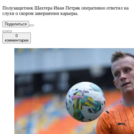
Полузащитник Шахтера Иван Петряк оперативно ответил на
слухи о скором завершении карьеры.
Поделиться
0
комментарии