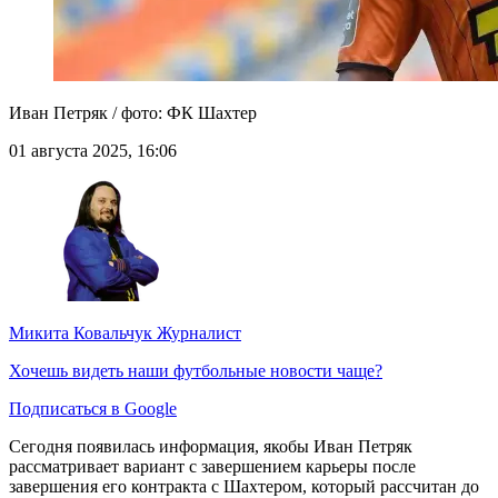
Иван Петряк / фото: ФК Шахтер
01 августа 2025, 16:06
Микита Ковальчук
Журналист
Хочешь видеть наши футбольные новости чаще?
Подписаться в Google
Сегодня появилась информация, якобы Иван Петряк
рассматривает вариант с завершением карьеры после
завершения его контракта с Шахтером, который рассчитан до