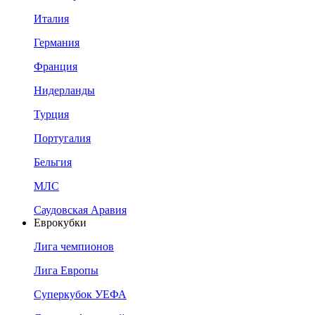
Италия
Германия
Франция
Нидерланды
Турция
Португалия
Бельгия
МЛС
Саудовская Аравия
Еврокубки
Лига чемпионов
Лига Европы
Суперкубок УЕФА