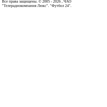
Все права защищены. © 2005 -
2026
, ЧАО
"Телерадиокомпания Люкс". "Футбол 24".