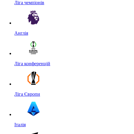
Ліга чемпіонів
Англія
Ліга конференцій
Ліга Європи
Італія