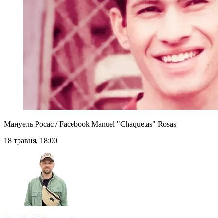
Мануель Росас / Facebook Manuel "Chaquetas" Rosas
18 травня, 18:00