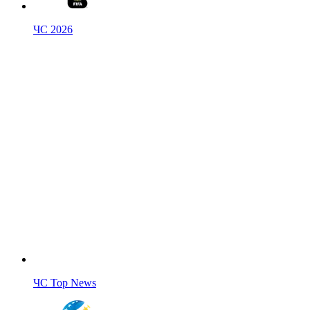
ЧС 2026
ЧС Top News