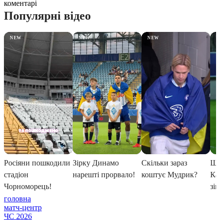
коментарі
головна
матч-центр
ЧС 2026