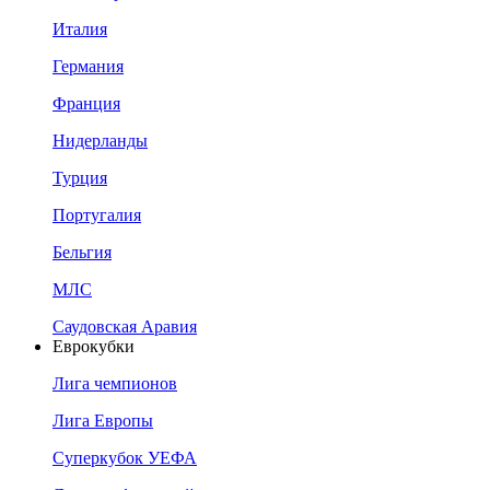
Италия
Германия
Франция
Нидерланды
Турция
Португалия
Бельгия
МЛС
Саудовская Аравия
Еврокубки
Лига чемпионов
Лига Европы
Суперкубок УЕФА