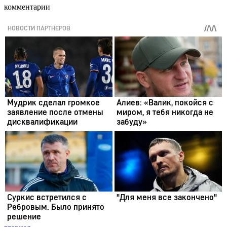
комментарии