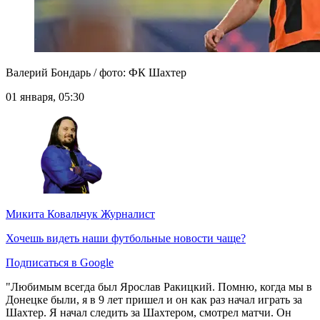
Валерий Бондарь / фото: ФК Шахтер
01 января, 05:30
Микита Ковальчук
Журналист
Хочешь видеть наши футбольные новости чаще?
Подписаться в Google
"Любимым всегда был Ярослав Ракицкий. Помню, когда мы в
Донецке были, я в 9 лет пришел и он как раз начал играть за
Шахтер. Я начал следить за Шахтером, смотрел матчи. Он