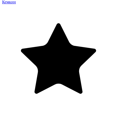
Кемкин