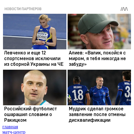
главная
матч-центр