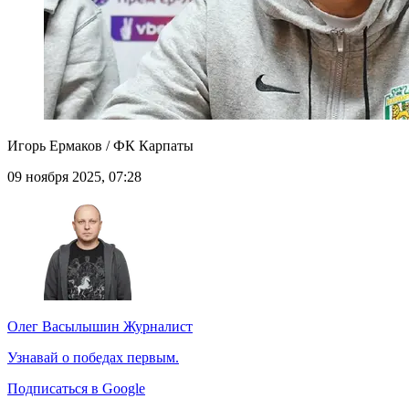
Игорь Ермаков / ФК Карпаты
09 ноября 2025, 07:28
Олег Васылышин
Журналист
Узнавай о победах первым.
Подписаться в Google