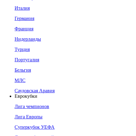
Италия
Германия
Франция
Нидерланды
Турция
Португалия
Бельгия
МЛС
Саудовская Аравия
Еврокубки
Лига чемпионов
Лига Европы
Суперкубок УЕФА