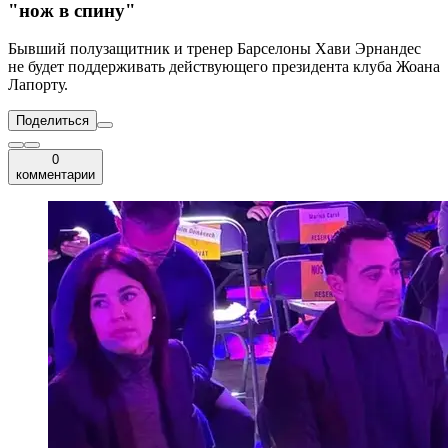
"нож в спину"
Бывший полузащитник и тренер Барселоны Хави Эрнандес
не будет поддерживать действующего президента клуба Жоана
Лапорту.
Поделиться
0
комментарии