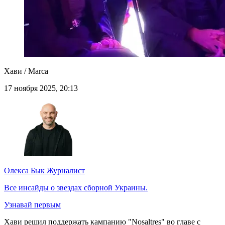
Хави / Marca
17 ноября 2025, 20:13
Олекса Бык
Журналист
Все инсайды о звездах сборной Украины.
Узнавай первым
Хави решил поддержать кампанию "Nosaltres" во главе с