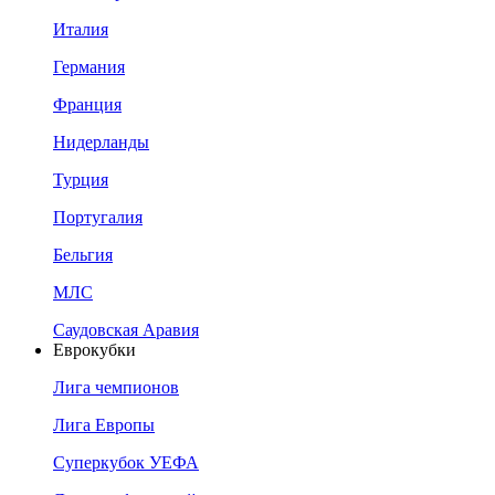
Италия
Германия
Франция
Нидерланды
Турция
Португалия
Бельгия
МЛС
Саудовская Аравия
Еврокубки
Лига чемпионов
Лига Европы
Суперкубок УЕФА