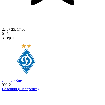
22.07.25, 17:00
0 - 3
Заверш.
Динамо Киев
90’+2
Волошин
(Шапаренко)