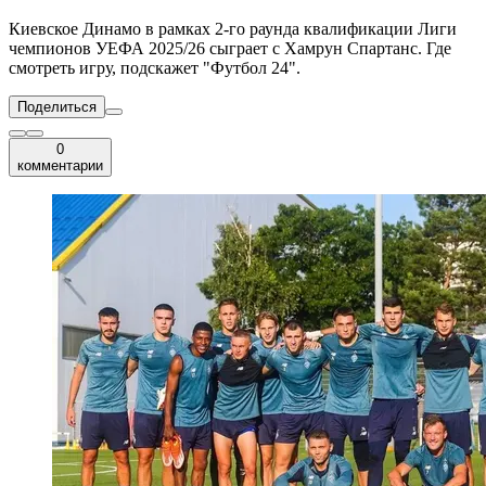
Киевское Динамо в рамках 2-го раунда квалификации Лиги
чемпионов УЕФА 2025/26 сыграет с Хамрун Спартанс. Где
смотреть игру, подскажет "Футбол 24".
Поделиться
0
комментарии