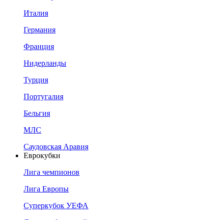
Италия
Германия
Франция
Нидерланды
Турция
Португалия
Бельгия
МЛС
Саудовская Аравия
Еврокубки
Лига чемпионов
Лига Европы
Суперкубок УЕФА