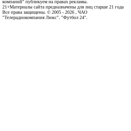
компаний" публикуем на правах рекламы.
21+
Материалы сайта предназначены для лиц старше 21 года
Все права защищены. © 2005 -
2026
, ЧАО
"Телерадиокомпания Люкс". "Футбол 24".