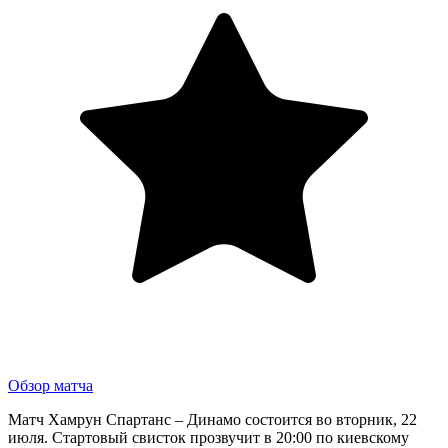
Обзор матча
Матч Хамрун Спартанс – Динамо состоится во вторник, 22
июля. Стартовый свисток прозвучит в 20:00 по киевскому