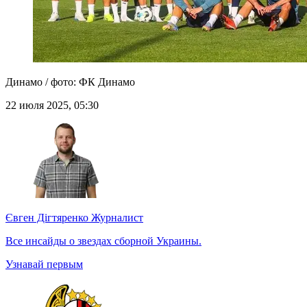
Динамо / фото: ФК Динамо
22 июля 2025, 05:30
Євген Дігтяренко
Журналист
Все инсайды о звездах сборной Украины.
Узнавай первым