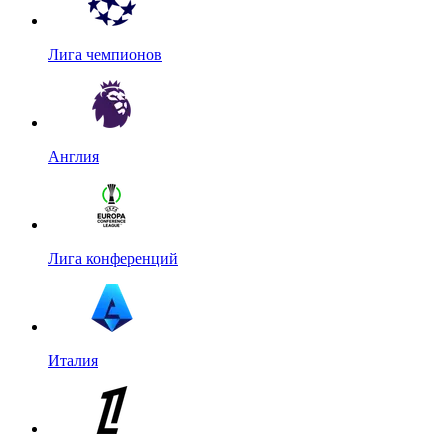
Лига чемпионов
Англия
Лига конференций
Италия