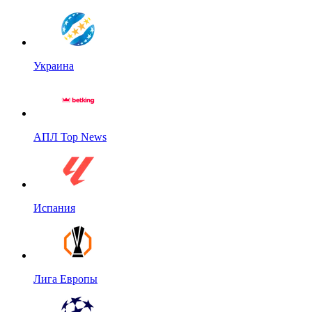
Украина
АПЛ Top News
Испания
Лига Европы