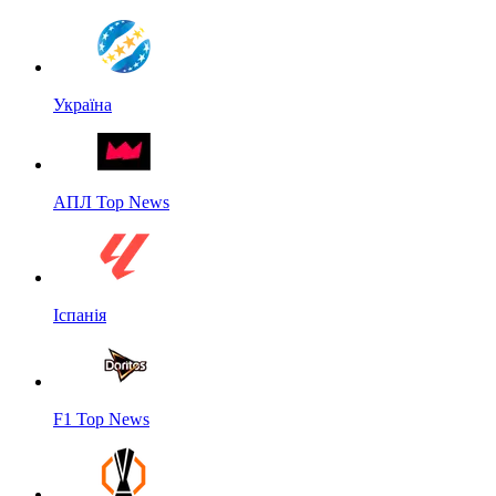
Україна
АПЛ Top News
Іспанія
F1 Top News