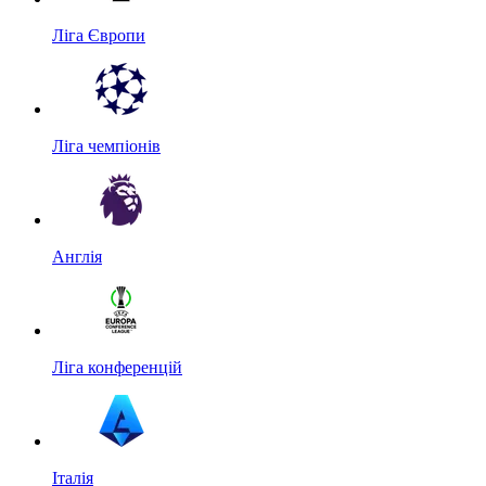
Ліга Європи
Ліга чемпіонів
Англія
Ліга конференцій
Італія