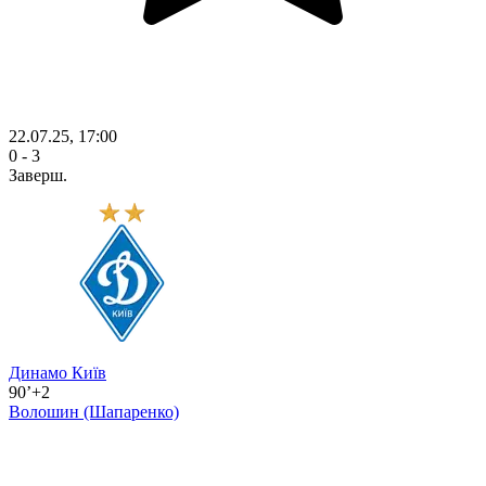
22.07.25, 17:00
0 - 3
Заверш.
Динамо Київ
90’+2
Волошин
(Шапаренко)