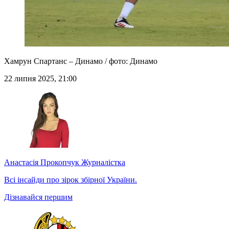
Хамрун Спартанс – Динамо / фото: Динамо
22 липня 2025, 21:00
Анастасія Прокопчук
Журналістка
Всі інсайди про зірок збірної України.
Дізнавайся першим