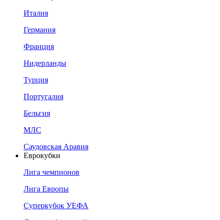
Италия
Германия
Франция
Нидерланды
Турция
Португалия
Бельгия
МЛС
Саудовская Аравия
Еврокубки
Лига чемпионов
Лига Европы
Суперкубок УЕФА