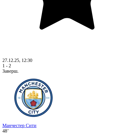
27.12.25, 12:30
1 - 2
Заверш.
Манчестер Сити
48’