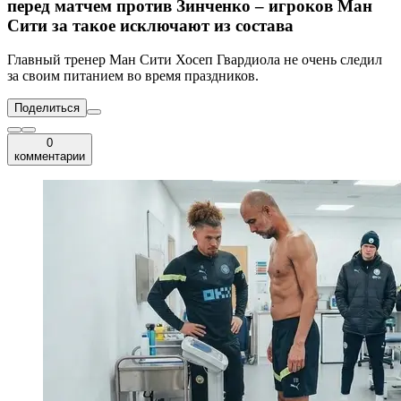
перед матчем против Зинченко – игроков Ман
Сити за такое исключают из состава
Главный тренер Ман Сити Хосеп Гвардиола не очень следил
за своим питанием во время праздников.
Поделиться
0
комментарии