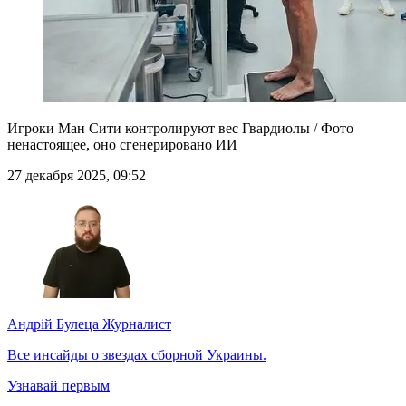
Игроки Ман Сити контролируют вес Гвардиолы / Фото
ненастоящее, оно сгенерировано ИИ
27 декабря 2025, 09:52
Андрій Булеца
Журналист
Все инсайды о звездах сборной Украины.
Узнавай первым