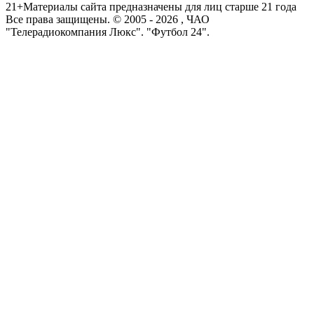
21+
Материалы сайта предназначены для лиц старше 21 года
Все права защищены. © 2005 -
2026
, ЧАО
"Телерадиокомпания Люкс". "Футбол 24".