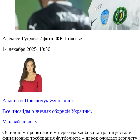
Алексей Гуцуляк / фото: ФК Полесье
14 декабря 2025, 10:56
Анастасія Прокопчук
Журналист
Все инсайды о звездах сборной Украины.
Узнавай первым
Основным препятствием переезда хавбека за границу стали
финансовые требования футболиста – игрок ожидает зарплату