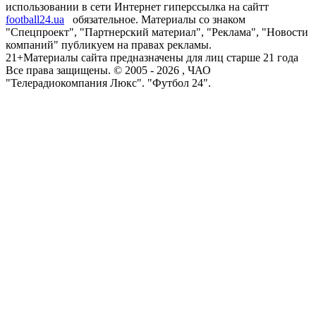
использовании в сети Интернет гиперссылка на сайтт
football24.ua
обязательное. Материалы со знаком
"Спецпроект", "Партнерский материал", "Реклама", "Новости
компаний" публикуем на правах рекламы.
21+
Материалы сайта предназначены для лиц старше 21 года
Все права защищены. © 2005 -
2026
, ЧАО
"Телерадиокомпания Люкс". "Футбол 24".