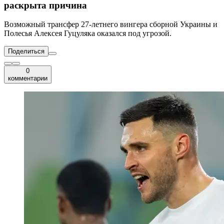
раскрыта причина
Возможный трансфер 27-летнего вингера сборной Украины и
Полесья Алексея Гуцуляка оказался под угрозой.
Поделиться
0
комментарии