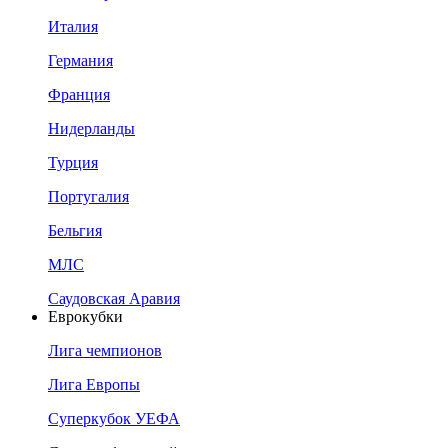
Италия
Германия
Франция
Нидерланды
Турция
Португалия
Бельгия
МЛС
Саудовская Аравия
Еврокубки
Лига чемпионов
Лига Европы
Суперкубок УЕФА