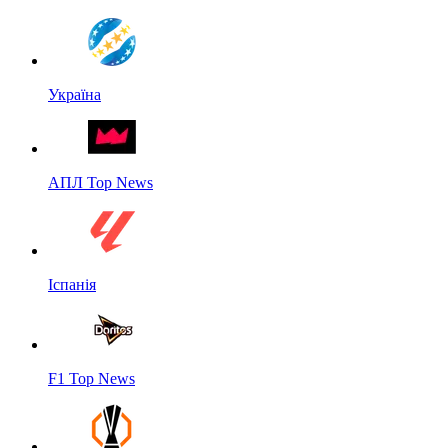
Україна
АПЛ Top News
Іспанія
F1 Top News