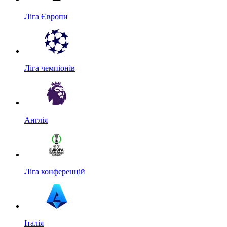
Ліга Європи
Ліга чемпіонів
Англія
Ліга конференцій
Італія