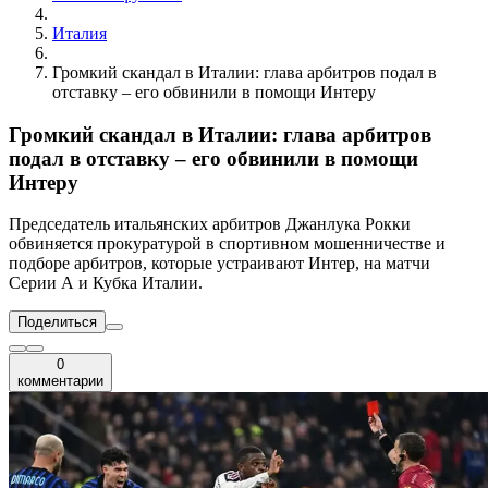
Италия
Громкий скандал в Италии: глава арбитров подал в
отставку – его обвинили в помощи Интеру
Громкий скандал в Италии: глава арбитров
подал в отставку – его обвинили в помощи
Интеру
Председатель итальянских арбитров Джанлука Рокки
обвиняется прокуратурой в спортивном мошенничестве и
подборе арбитров, которые устраивают Интер, на матчи
Серии А и Кубка Италии.
Поделиться
0
комментарии