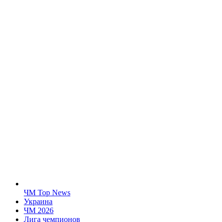
ЧМ Top News
Украина
ЧМ 2026
Лига чемпионов