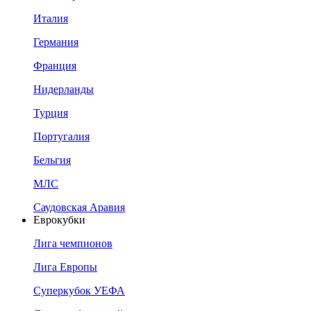
Италия
Германия
Франция
Нидерланды
Турция
Португалия
Бельгия
МЛС
Саудовская Аравия
Еврокубки
Лига чемпионов
Лига Европы
Суперкубок УЕФА