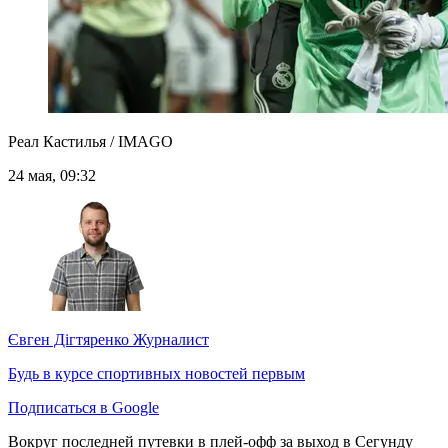
Реал Кастилья / IMAGO
24 мая, 09:32
Євген Дігтяренко
Журналист
Будь в курсе спортивных новостей первым
Подписаться в Google
Вокруг последней путевки в плей-офф за выход в Сегунду