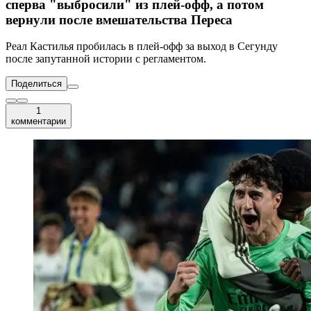
сперва "выбросили" из плей-офф, а потом
вернули после вмешательства Переса
Реал Кастилья пробилась в плей-офф за выход в Сегунду
после запутанной истории с регламентом.
Поделиться
1
комментарии