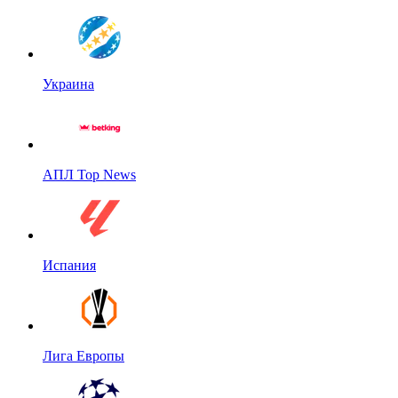
Украина
АПЛ Top News
Испания
Лига Европы