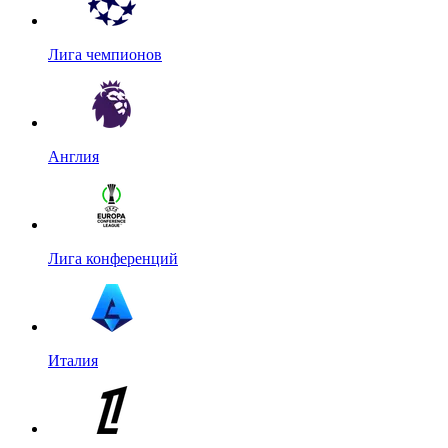
Лига чемпионов
Англия
Лига конференций
Италия