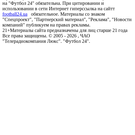
на "Футбол 24" обязательна. При цитировании и
использовании в сети Интернет гиперссылка на сайтт
football24.ua
обязательное. Материалы со знаком
"Спецпроект", "Партнерский материал", "Реклама", "Новости
компаний" публикуем на правах рекламы.
21+
Материалы сайта предназначены для лиц старше 21 года
Все права защищены. © 2005 -
2026
, ЧАО
"Телерадиокомпания Люкс". "Футбол 24".