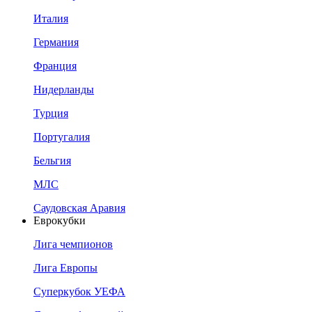
Италия
Германия
Франция
Нидерланды
Турция
Португалия
Бельгия
МЛС
Саудовская Аравия
Еврокубки
Лига чемпионов
Лига Европы
Суперкубок УЕФА