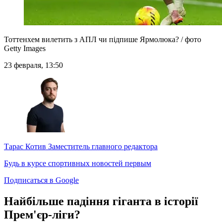
Тоттенхем вилетить з АПЛ чи підпише Ярмолюка? / фото
Getty Images
23 февраля, 13:50
Тарас Котив
Заместитель главного редактора
Будь в курсе спортивных новостей первым
Подписаться в Google
Найбільше падіння гіганта в історії
Прем'єр-ліги?