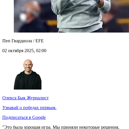
Пеп Гвардиола / EFE
02 октября 2025, 02:00
Олекса Бык
Журналист
Узнавай о победах первым.
Подписаться в Google
"Это была хорошая игра. Мы приняли некоторые решения,