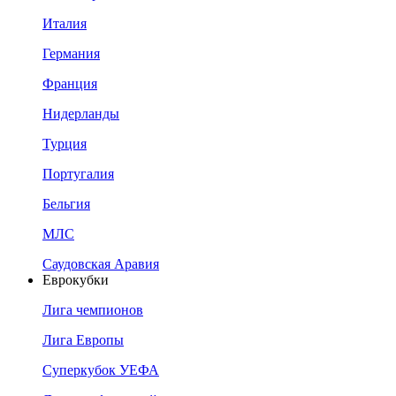
Италия
Германия
Франция
Нидерланды
Турция
Португалия
Бельгия
МЛС
Саудовская Аравия
Еврокубки
Лига чемпионов
Лига Европы
Суперкубок УЕФА