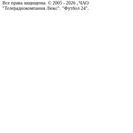
Все права защищены. © 2005 -
2026
, ЧАО
"Телерадиокомпания Люкс". "Футбол 24".