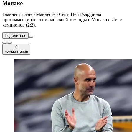
Монако
Главный тренер Манчестер Сити Пеп Гвардиола
прокомментировал ничью своей команды с Монако в Лиге
чемпионов (2:2).
Поделиться
0
комментарии