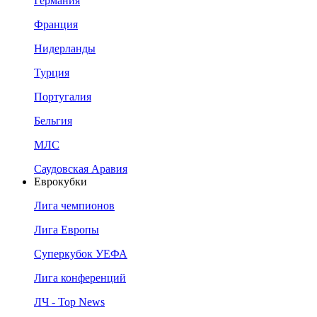
Германия
Франция
Нидерланды
Турция
Португалия
Бельгия
МЛС
Саудовская Аравия
Еврокубки
Лига чемпионов
Лига Европы
Суперкубок УЕФА
Лига конференций
ЛЧ - Top News