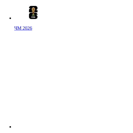
ЧМ 2026