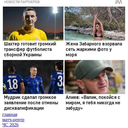
главная
матч-центр
ЧС 2026