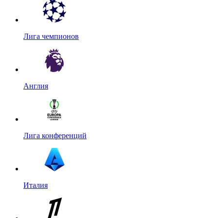
Лига чемпионов
Англия
Лига конференций
Италия