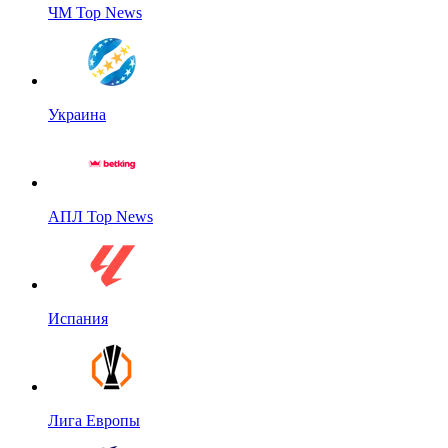
ЧМ Top News
Украина
АПЛ Top News
Испания
Лига Европы