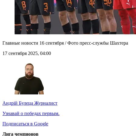
Главные новости 16 сентября / Фото пресс-службы Шахтера
17 сентября 2025, 04:00
Андрій Булеца
Журналист
Узнавай о победах первым.
Подписаться в Google
Лига чемпионов