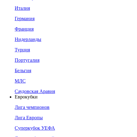
Италия
Германия
Франция
Нидерланды
Турция
Португалия
Бельгия
МЛС
Саудовская Аравия
Еврокубки
Лига чемпионов
Лига Европы
Суперкубок УЕФА