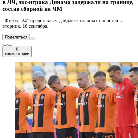
в ЛЧ, экс-игрока Динамо задержали на границе,
состав сборной на ЧМ
"Футбол 24" представляет дайджест главных новостей за
вторник, 16 сентября.
Поделиться
0
комментарии