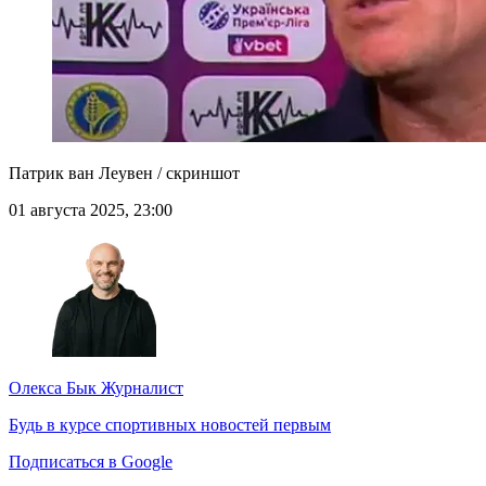
Патрик ван Леувен / скриншот
01 августа 2025, 23:00
Олекса Бык
Журналист
Будь в курсе спортивных новостей первым
Подписаться в Google