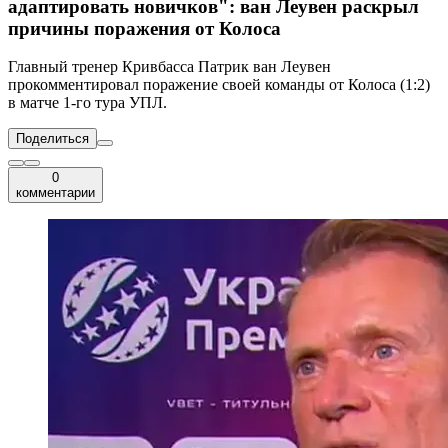
адаптировать новичков": ван Леувен раскрыл
причины поражения от Колоса
Главный тренер Кривбасса Патрик ван Леувен
прокомментировал поражение своей команды от Колоса (1:2)
в матче 1-го тура УПЛ.
Поделиться
0
комментарии