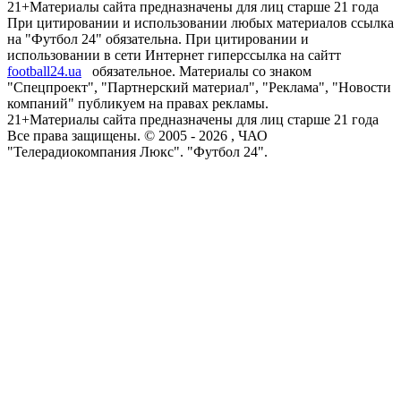
21+
Материалы сайта предназначены для лиц старше 21 года
При цитировании и использовании любых материалов ссылка
на "Футбол 24" обязательна. При цитировании и
использовании в сети Интернет гиперссылка на сайтт
football24.ua
обязательное. Материалы со знаком
"Спецпроект", "Партнерский материал", "Реклама", "Новости
компаний" публикуем на правах рекламы.
21+
Материалы сайта предназначены для лиц старше 21 года
Все права защищены. © 2005 -
2026
, ЧАО
"Телерадиокомпания Люкс". "Футбол 24".