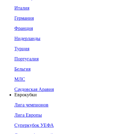
Италия
Германия
Франция
Нидерланды
Турция
Португалия
Бельгия
МЛС
Саудовская Аравия
Еврокубки
Лига чемпионов
Лига Европы
Суперкубок УЕФА