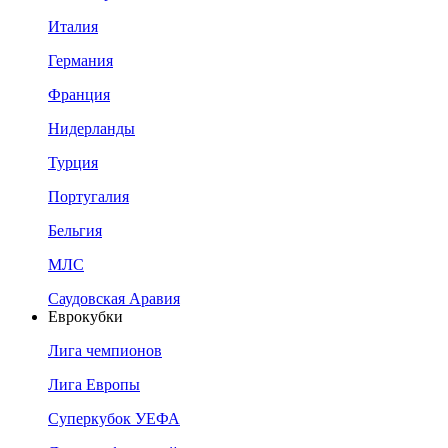
Италия
Германия
Франция
Нидерланды
Турция
Португалия
Бельгия
МЛС
Саудовская Аравия
Еврокубки
Лига чемпионов
Лига Европы
Суперкубок УЕФА