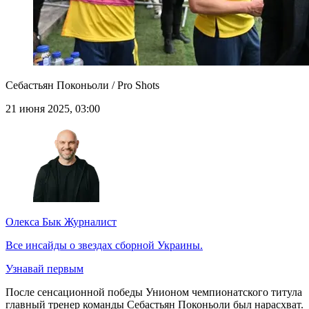
Себастьян Поконьоли / Pro Shots
21 июня 2025, 03:00
Олекса Бык
Журналист
Все инсайды о звездах сборной Украины.
Узнавай первым
После сенсационной победы Унионом чемпионатского титула
главный тренер команды Себастьян Поконьоли был нарасхват.