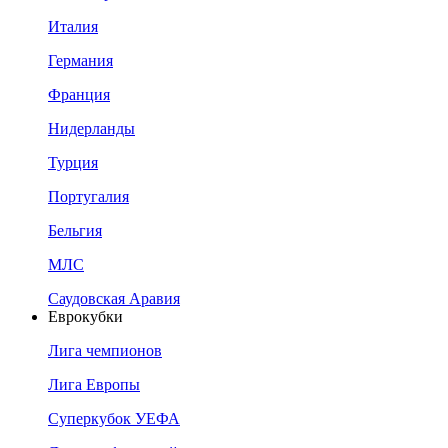
Италия
Германия
Франция
Нидерланды
Турция
Португалия
Бельгия
МЛС
Саудовская Аравия
Еврокубки
Лига чемпионов
Лига Европы
Суперкубок УЕФА