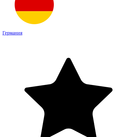
Германия