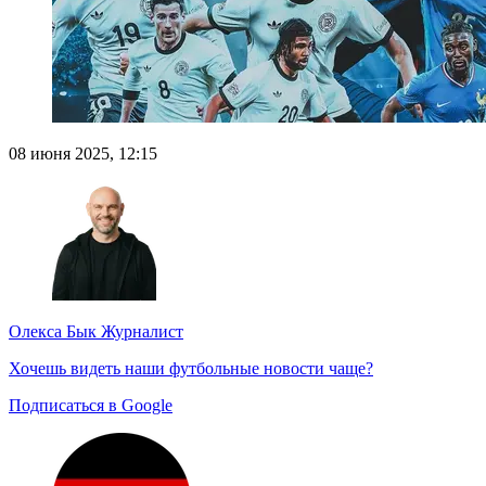
08 июня 2025, 12:15
Олекса Бык
Журналист
Хочешь видеть наши футбольные новости чаще?
Подписаться в Google