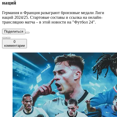
наций
Германия и Франция разыграют бронзовые медали Лиги
наций 2024/25. Стартовые составы и ссылка на онлайн-
трансляцию матча – в этой новости на "Футбол 24".
Поделиться
0
комментарии