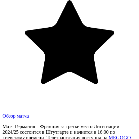
Обзор матча
Матч Германия – Франция за третье место Лиги наций
2024/25 состоится в Штутгарте и начнется в 16:00 по
киевскому времени. Телетрансляция доступна на
MEGOGO
.