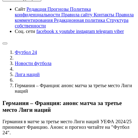
Сайт
Редакция
Прогнозы
Политика
конфиденциальности
Правила сайту
Контакты
Правила
комментирования
Редакционная политика
Структура
собственности
Соц. сети
facebook
x
youtube
instagram
telegram
viber
Футбол 24
Новости футбола
Лига наций
Германия – Франция: анонс матча за третье место Лиги
наций
Германия – Франция: анонс матча за третье
место Лиги наций
Германия в матче за третье место Лиги наций УЕФА 2024/25
принимает Францию. Анонс и прогноз читайте на "Футбол
24".