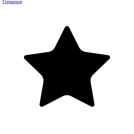
Германия