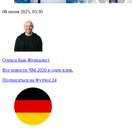
08 июня 2025, 05:30
Олекса Бык
Журналист
Все новости ЧМ-2026 в один клик.
Подписаться на Футбол 24