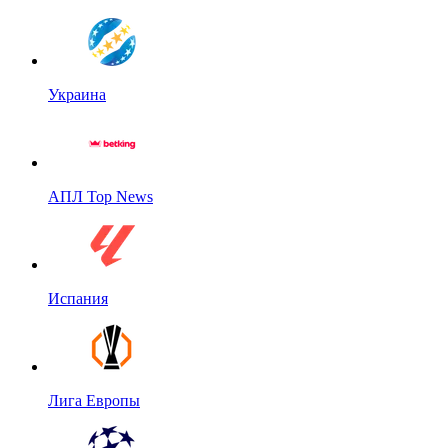
Украина
АПЛ Top News
Испания
Лига Европы