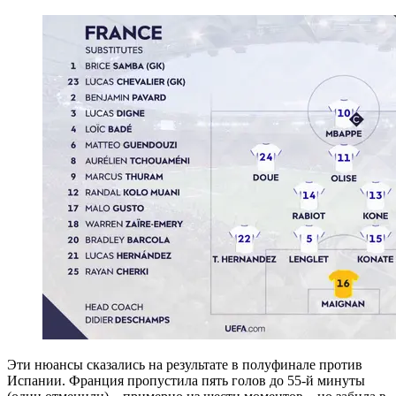
Эти нюансы сказались на результате в полуфинале против
Испании. Франция пропустила пять голов до 55-й минуты