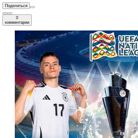
Поделиться
0
комментарии