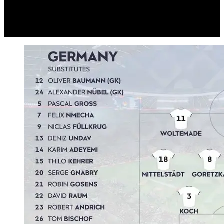
Video