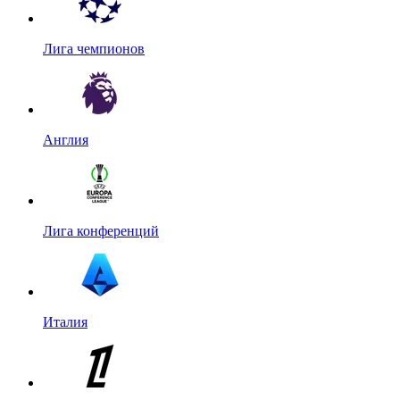
Лига чемпионов
Англия
Лига конференций
Италия