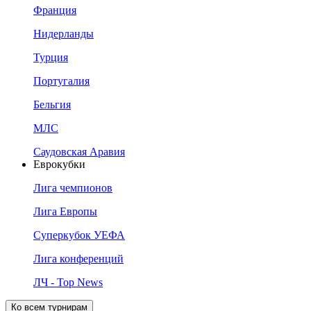
Франция
Нидерланды
Турция
Португалия
Бельгия
МЛС
Саудовская Аравия
Еврокубки
Лига чемпионов
Лига Европы
Суперкубок УЕФА
Лига конференций
ЛЧ - Top News
Ко всем турнирам