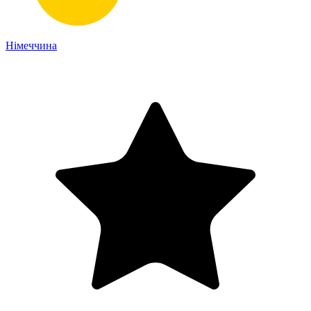
Німеччина