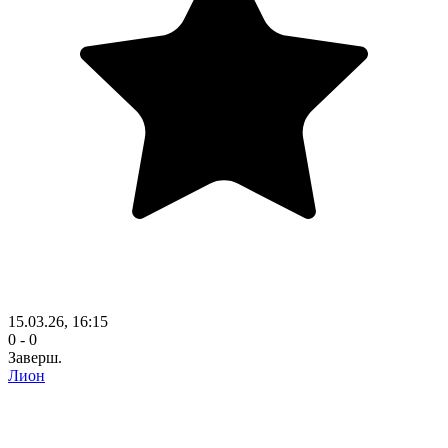
15.03.26, 16:15
0 - 0
Заверш.
Лион