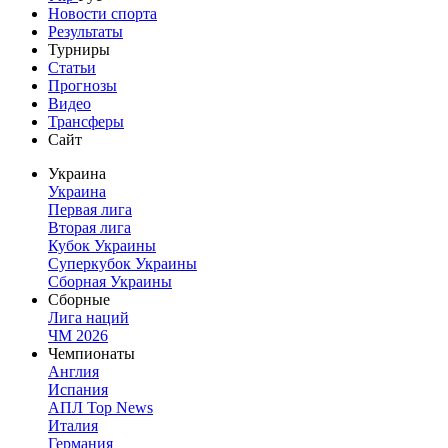
Новости спорта
Результаты
Турниры
Статьи
Прогнозы
Видео
Трансферы
Сайт
Украина
Украина
Первая лига
Вторая лига
Кубок Украины
Суперкубок Украины
Сборная Украины
Сборные
Лига наций
ЧМ 2026
Чемпионаты
Англия
Испания
АПЛ Top News
Италия
Германия