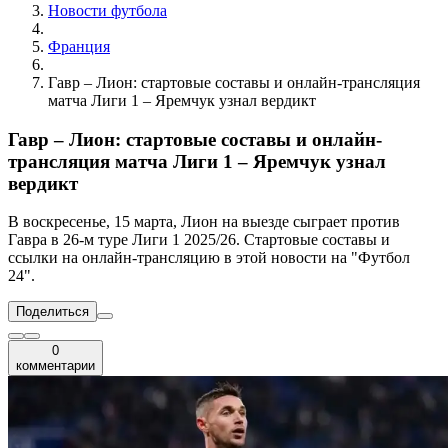
Новости футбола
Франция
Гавр – Лион: стартовые составы и онлайн-трансляция
матча Лиги 1 – Яремчук узнал вердикт
Гавр – Лион: стартовые составы и онлайн-
трансляция матча Лиги 1 – Яремчук узнал
вердикт
В воскресенье, 15 марта, Лион на выезде сыграет против
Гавра в 26-м туре Лиги 1 2025/26. Стартовые составы и
ссылки на онлайн-трансляцию в этой новости на "Футбол
24".
Поделиться
0
комментарии