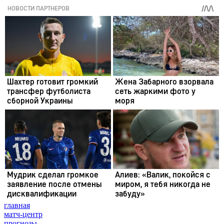
главная
матч-центр
прогнозы