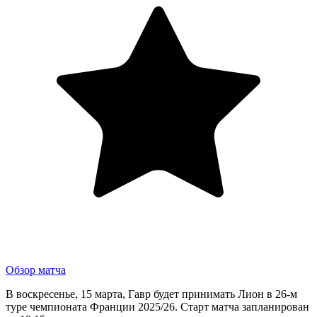
Обзор матча
В воскресенье, 15 марта, Гавр будет принимать Лион в 26-м
туре чемпионата Франции 2025/26. Старт матча запланирован