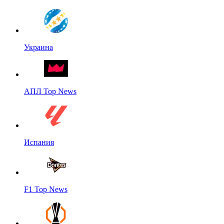
Украина
АПЛ Top News
Испания
F1 Top News