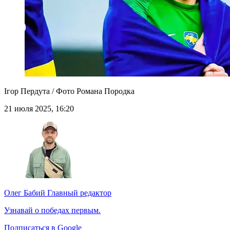
Ігор Пердута / Фото Романа Породка
21 июля 2025, 16:20
Олег Бабий
Главный редактор
Узнавай о победах первым.
Подписаться в Google