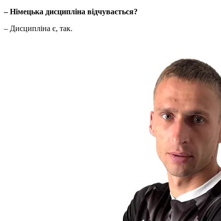
– Німецька дисципліна відчувається?
– Дисципліна є, так.