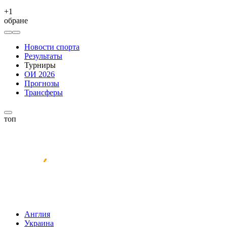
+
1
обране
Новости спорта
Результаты
Турниры
ОИ 2026
Прогнозы
Трансферы
топ
Англия
Украина