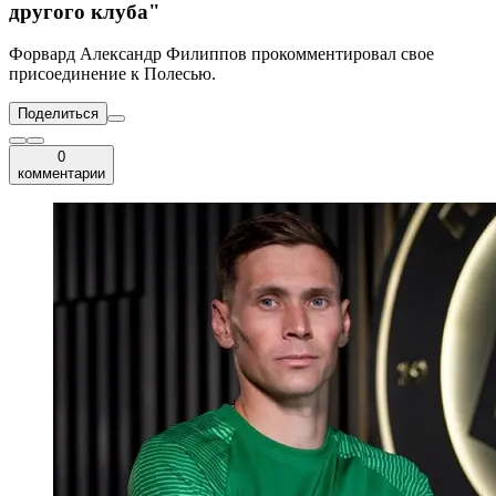
другого клуба"
Форвард Александр Филиппов прокомментировал свое
присоединение к Полесью.
Поделиться
0
комментарии