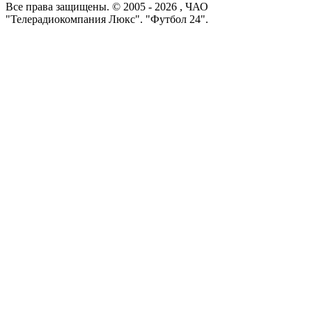
Все права защищены. © 2005 -
2026
, ЧАО
"Телерадиокомпания Люкс". "Футбол 24".