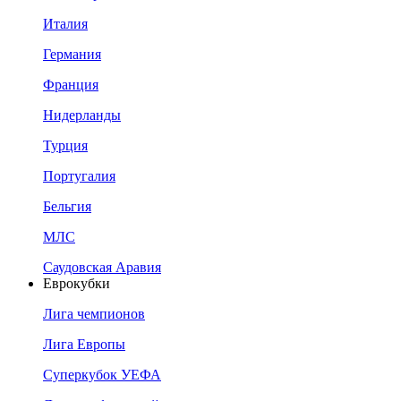
Италия
Германия
Франция
Нидерланды
Турция
Португалия
Бельгия
МЛС
Саудовская Аравия
Еврокубки
Лига чемпионов
Лига Европы
Суперкубок УЕФА