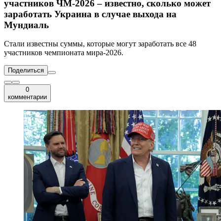
участников ЧМ-2026 – известно, сколько может
заработать Украина в случае выхода на
Мундиаль
Стали известны суммы, которые могут заработать все 48
участников чемпионата мира-2026.
Поделиться
0
комментарии