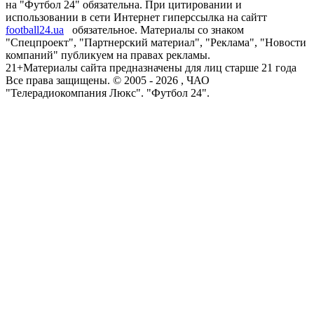
на "Футбол 24" обязательна. При цитировании и
использовании в сети Интернет гиперссылка на сайтт
football24.ua
обязательное. Материалы со знаком
"Спецпроект", "Партнерский материал", "Реклама", "Новости
компаний" публикуем на правах рекламы.
21+
Материалы сайта предназначены для лиц старше 21 года
Все права защищены. © 2005 -
2026
, ЧАО
"Телерадиокомпания Люкс". "Футбол 24".