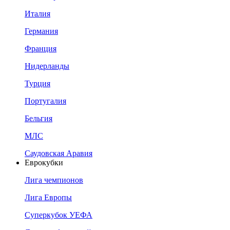
Италия
Германия
Франция
Нидерланды
Турция
Португалия
Бельгия
МЛС
Саудовская Аравия
Еврокубки
Лига чемпионов
Лига Европы
Суперкубок УЕФА