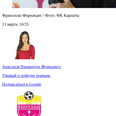
Франсиско Фернандес / Фото: ФК Карпаты
13 марта, 16:55
Анастасія Прокопчук
Журналист
Узнавай о победах первым.
Подписаться в Google