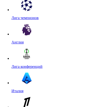
Лига чемпионов
Англия
Лига конференций
Италия