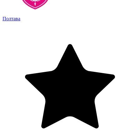
Полтава