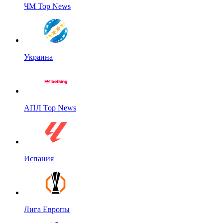
ЧМ Top News
Украина
АПЛ Top News
Испания
Лига Европы