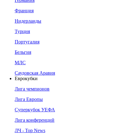
Германия
Франция
Нидерланды
Турция
Португалия
Бельгия
МЛС
Саудовская Аравия
Еврокубки
Лига чемпионов
Лига Европы
Суперкубок УЕФА
Лига конференций
ЛЧ - Top News