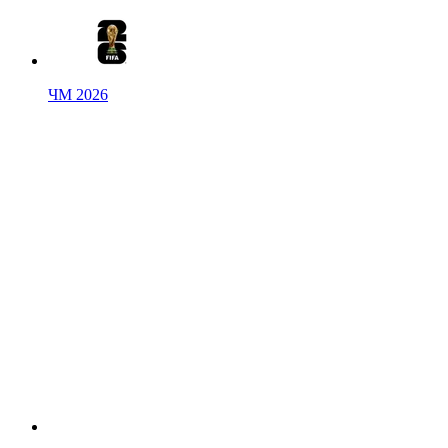
ЧМ 2026