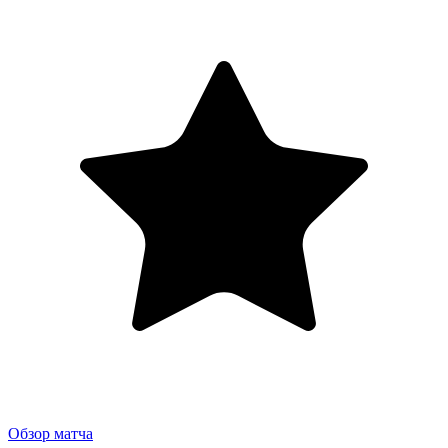
Обзор матча