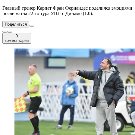
Главный тренер Карпат Фран Фернандес поделился эмоциями
после матча 22-го тура УПЛ с Динамо (1:0).
Поделиться
0
комментарии