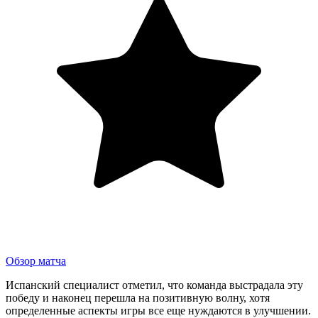
Обзор матча
Испанский специалист отметил, что команда выстрадала эту
победу и наконец перешла на позитивную волну, хотя
определенные аспекты игры все еще нуждаются в улучшении.