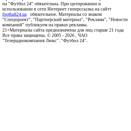
на "Футбол 24" обязательна. При цитировании и
использовании в сети Интернет гиперссылка на сайтт
football24.ua
обязательное. Материалы со знаком
"Спецпроект", "Партнерский материал", "Реклама", "Новости
компаний" публикуем на правах рекламы.
21+
Материалы сайта предназначены для лиц старше 21 года
Все права защищены. © 2005 -
2026
, ЧАО
"Телерадиокомпания Люкс". "Футбол 24".