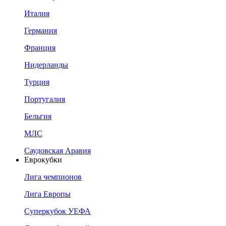
Италия
Германия
Франция
Нидерланды
Турция
Португалия
Бельгия
МЛС
Саудовская Аравия
Еврокубки
Лига чемпионов
Лига Европы
Суперкубок УЕФА