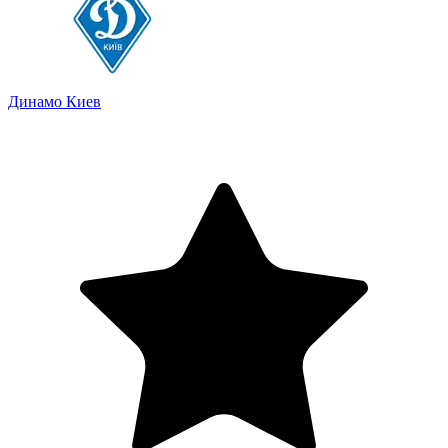
Динамо Киев