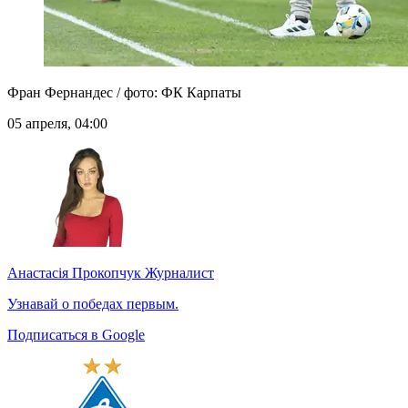
Фран Фернандес / фото: ФК Карпаты
05 апреля, 04:00
Анастасія Прокопчук
Журналист
Узнавай о победах первым.
Подписаться в Google