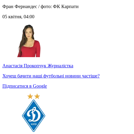
Фран Фернандес / фото: ФК Карпати
05 квітня, 04:00
Анастасія Прокопчук
Журналістка
Хочеш бачити наші футбольні новини частіше?
Підписатися в Google