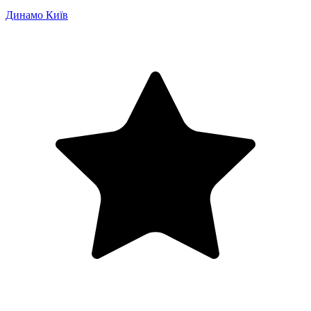
Динамо Київ