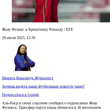
Жоау Феликс и Криштиану Роналду / EFE
29 июля 2025, 12:30
Микита Ковальчук
Журналист
Хочешь видеть наши футбольные новости чаще?
Подписаться в Google
Аль-Наср в
своих соцсетях
сообщил о подписании Жоау
Феликса. Трансфер португальца обошелся в 30 миллионов