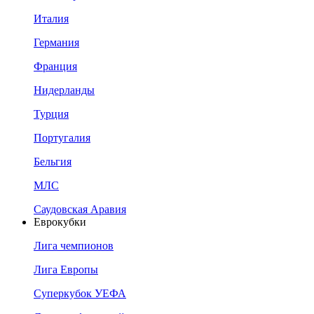
Италия
Германия
Франция
Нидерланды
Турция
Португалия
Бельгия
МЛС
Саудовская Аравия
Еврокубки
Лига чемпионов
Лига Европы
Суперкубок УЕФА