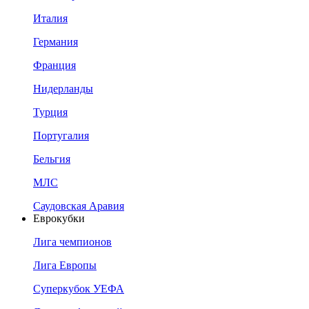
Италия
Германия
Франция
Нидерланды
Турция
Португалия
Бельгия
МЛС
Саудовская Аравия
Еврокубки
Лига чемпионов
Лига Европы
Суперкубок УЕФА