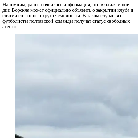
Напомним, ранее появилась информация, что в ближайшие
дни Ворскла может официально объявить о закрытии клуба и
снятии со второго круга чемпионата. В таком случае все
футболисты полтавской команды получат статус свободных
агентов.