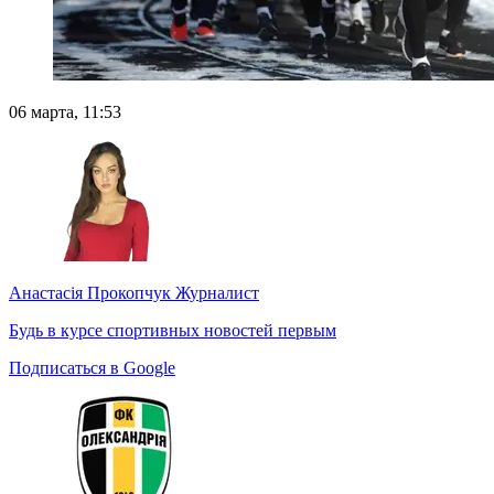
06 марта, 11:53
Анастасія Прокопчук
Журналист
Будь в курсе спортивных новостей первым
Подписаться в Google