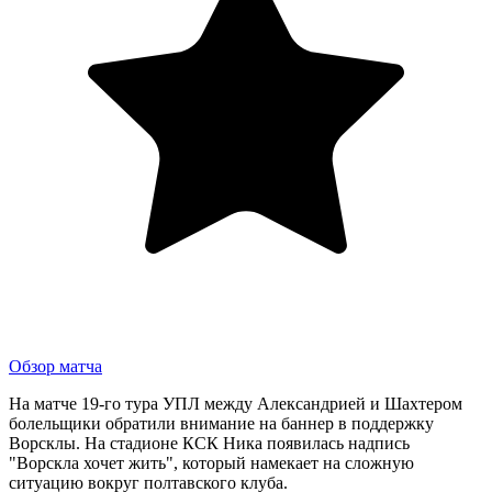
Обзор матча
На матче 19-го тура УПЛ между Александрией и Шахтером
болельщики обратили внимание на баннер в поддержку
Ворсклы. На стадионе КСК Ника появилась надпись
"Ворскла хочет жить", который намекает на сложную
ситуацию вокруг полтавского клуба.