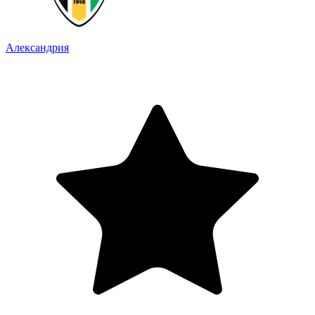
Александрия