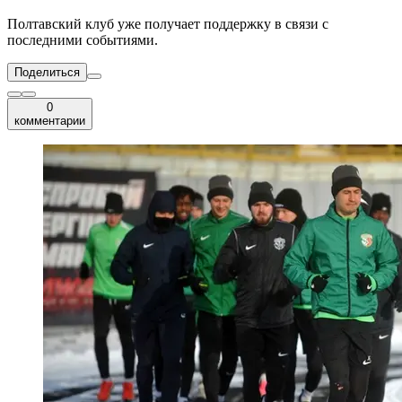
Полтавский клуб уже получает поддержку в связи с
последними событиями.
Поделиться
0
комментарии