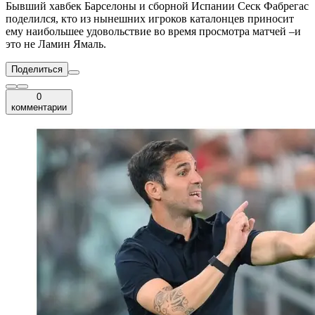
Бывший хавбек Барселоны и сборной Испании Сеск Фабрегас
поделился, кто из нынешних игроков каталонцев приносит
ему наибольшее удовольствие во время просмотра матчей –и
это не Ламин Ямаль.
Поделиться
0
комментарии