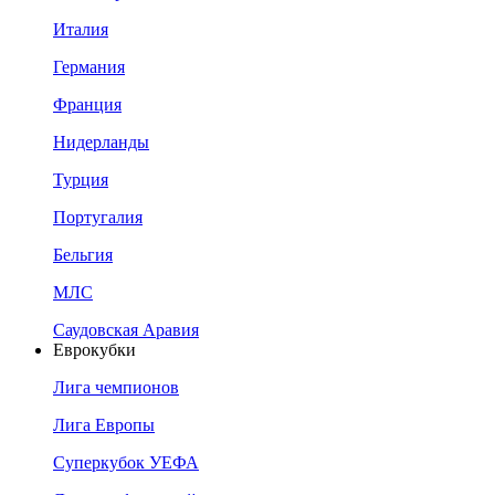
Италия
Германия
Франция
Нидерланды
Турция
Португалия
Бельгия
МЛС
Саудовская Аравия
Еврокубки
Лига чемпионов
Лига Европы
Суперкубок УЕФА