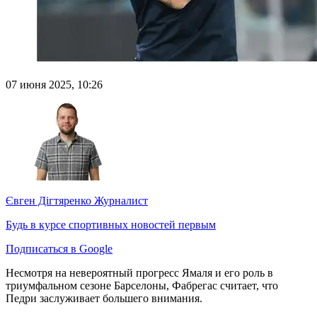
07 июня 2025, 10:26
Євген Дігтяренко
Журналист
Будь в курсе спортивных новостей первым
Подписаться в Google
Несмотря на невероятный прогресс Ямаля и его роль в
триумфальном сезоне Барселоны, Фабрегас считает, что
Педри заслуживает большего внимания.