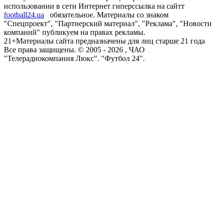
использовании в сети Интернет гиперссылка на сайтт
football24.ua
обязательное. Материалы со знаком
"Спецпроект", "Партнерский материал", "Реклама", "Новости
компаний" публикуем на правах рекламы.
21+
Материалы сайта предназначены для лиц старше 21 года
Все права защищены. © 2005 -
2026
, ЧАО
"Телерадиокомпания Люкс". "Футбол 24".