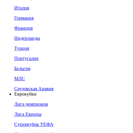
Италия
Германия
Франция
Нидерланды
Турция
Португалия
Бельгия
МЛС
Саудовская Аравия
Еврокубки
Лига чемпионов
Лига Европы
Суперкубок УЕФА