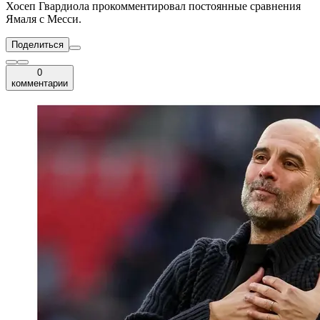
Хосеп Гвардиола прокомментировал постоянные сравнения
Ямаля с Месси.
Поделиться
0
комментарии