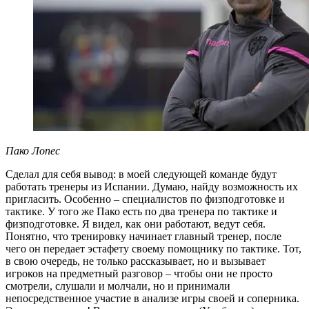
Пако Лопес
Сделал для себя вывод: в моей следующей команде будут
работать тренеры из Испании. Думаю, найду возможность их
пригласить. Особенно – специалистов по физподготовке и
тактике. У того же Пако есть по два тренера по тактике и
физподготовке. Я видел, как они работают, ведут себя.
Понятно, что тренировку начинает главный тренер, после
чего он передает эстафету своему помощнику по тактике. Тот,
в свою очередь, не только рассказывает, но и вызывает
игроков на предметный разговор – чтобы они не просто
смотрели, слушали и молчали, но и принимали
непосредственное участие в анализе игры своей и соперника.