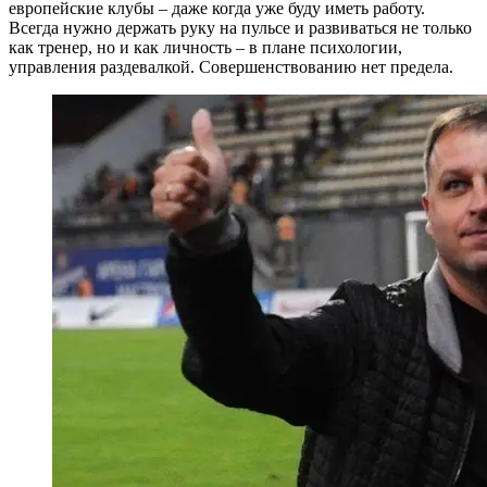
европейские клубы – даже когда уже буду иметь работу.
Всегда нужно держать руку на пульсе и развиваться не только
как тренер, но и как личность – в плане психологии,
управления раздевалкой. Совершенствованию нет предела.