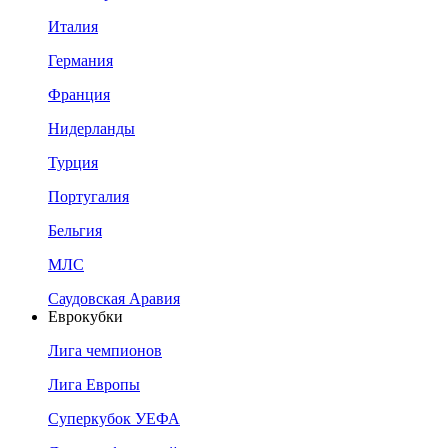
Италия
Германия
Франция
Нидерланды
Турция
Португалия
Бельгия
МЛС
Саудовская Аравия
Еврокубки
Лига чемпионов
Лига Европы
Суперкубок УЕФА