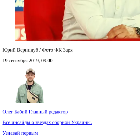
Юрий Вернидуб / Фото ФК Заря
19 сентября 2019, 09:00
Олег Бабий
Главный редактор
Все инсайды о звездах сборной Украины.
Узнавай первым