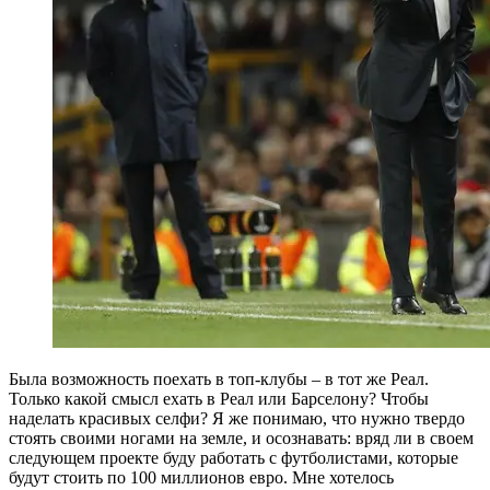
Была возможность поехать в топ-клубы – в тот же Реал.
Только какой смысл ехать в Реал или Барселону? Чтобы
наделать красивых селфи? Я же понимаю, что нужно твердо
стоять своими ногами на земле, и осознавать: вряд ли в своем
следующем проекте буду работать с футболистами, которые
будут стоить по 100 миллионов евро. Мне хотелось