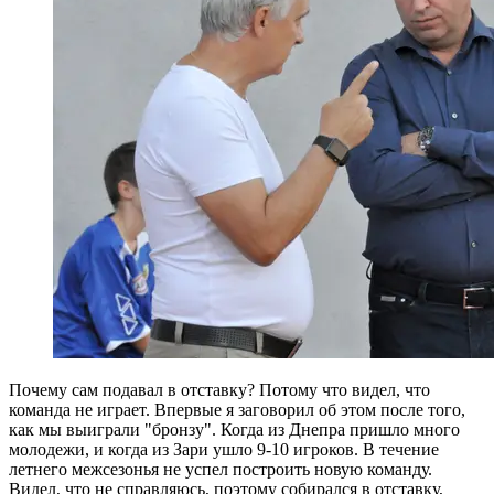
Почему сам подавал в отставку? Потому что видел, что
команда не играет. Впервые я заговорил об этом после того,
как мы выиграли "бронзу". Когда из Днепра пришло много
молодежи, и когда из Зари ушло 9-10 игроков. В течение
летнего межсезонья не успел построить новую команду.
Видел, что не справляюсь, поэтому собирался в отставку,