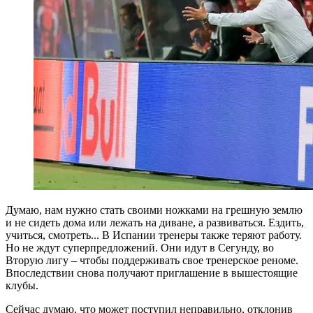
Думаю, нам нужно стать своими ножками на грешную землю
и не сидеть дома или лежать на диване, а развиваться. Ездить,
учиться, смотреть... В Испании тренеры также теряют работу.
Но не ждут суперпредложений. Они идут в Сегунду, во
Вторую лигу – чтобы поддерживать свое тренерское реноме.
Впоследствии снова получают приглашение в вышестоящие
клубы.
Сейчас думаю, что может поступил неправильно, отклонив