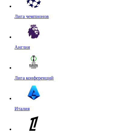
Лига чемпионов
Англия
Лига конференций
Италия