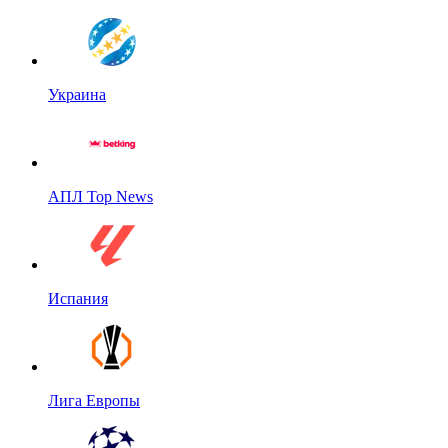
Украина
АПЛ Top News
Испания
Лига Европы