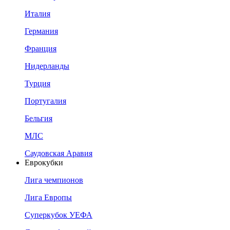
Италия
Германия
Франция
Нидерланды
Турция
Португалия
Бельгия
МЛС
Саудовская Аравия
Еврокубки
Лига чемпионов
Лига Европы
Суперкубок УЕФА