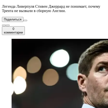
Легенда Ливерпуля Стивен Джеррард не понимает, почему
Трента не вызвали в сборную Англии.
Поделиться
0
комментарии