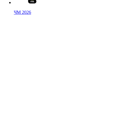
ЧМ 2026