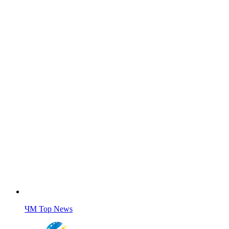
ЧМ Top News