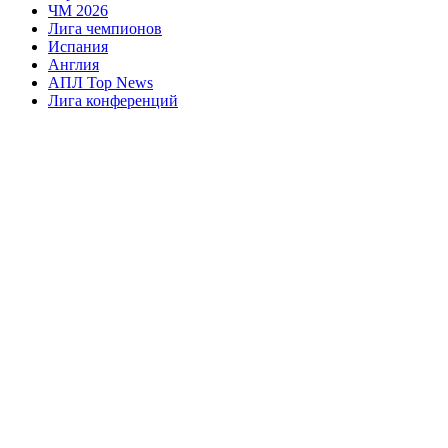
ЧМ 2026
Лига чемпионов
Испания
Англия
АПЛ Top News
Лига конференций