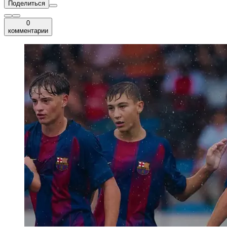
Поделиться
0
комментарии