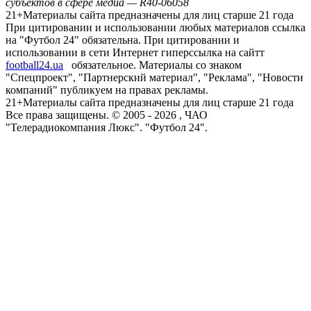
субъектов в сфере медиа — R40-06058
21+
Материалы сайта предназначены для лиц старше 21 года
При цитировании и использовании любых материалов ссылка
на "Футбол 24" обязательна. При цитировании и
использовании в сети Интернет гиперссылка на сайтт
football24.ua
обязательное. Материалы со знаком
"Спецпроект", "Партнерский материал", "Реклама", "Новости
компаний" публикуем на правах рекламы.
21+
Материалы сайта предназначены для лиц старше 21 года
Все права защищены. © 2005 -
2026
, ЧАО
"Телерадиокомпания Люкс". "Футбол 24".