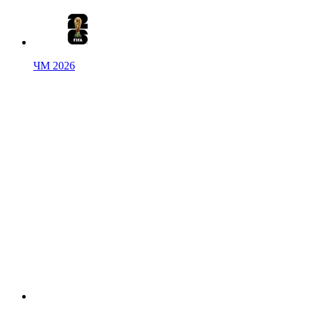
ЧМ 2026