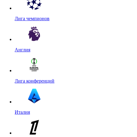
Лига чемпионов
Англия
Лига конференций
Италия