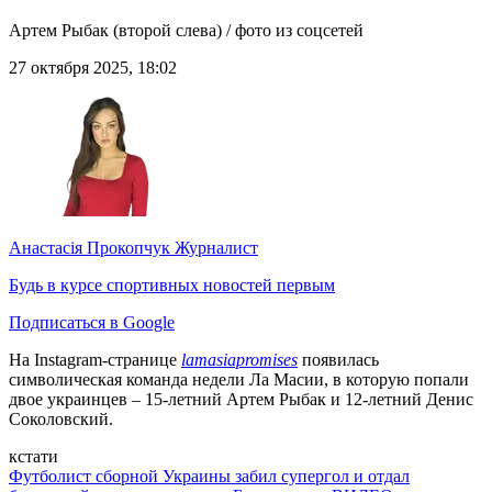
Артем Рыбак (второй слева) / фото из соцсетей
27 октября 2025, 18:02
Анастасія Прокопчук
Журналист
Будь в курсе спортивных новостей первым
Подписаться в Google
На Instagram-странице
lamasiapromises
появилась
символическая команда недели Ла Масии, в которую попали
двое украинцев – 15-летний Артем Рыбак и 12-летний Денис
Соколовский.
кстати
Футболист сборной Украины забил супергол и отдал