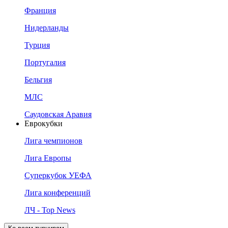
Франция
Нидерланды
Турция
Португалия
Бельгия
МЛС
Саудовская Аравия
Еврокубки
Лига чемпионов
Лига Европы
Суперкубок УЕФА
Лига конференций
ЛЧ - Top News