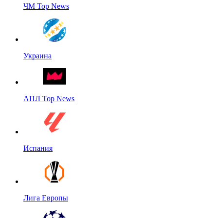
ЧМ Top News
Украина
АПЛ Top News
Испания
Лига Европы