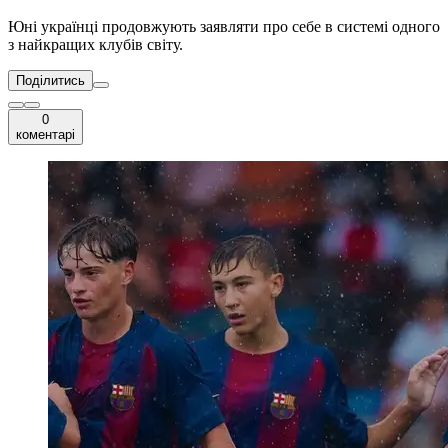
Юні українці продовжують заявляти про себе в системі одного
з найкращих клубів світу.
Поділитись
0
коментарі