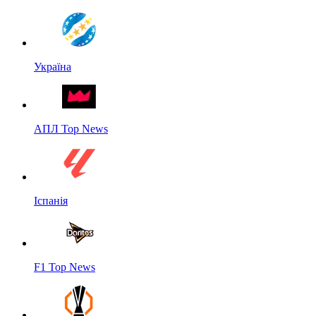
Україна
АПЛ Top News
Іспанія
F1 Top News