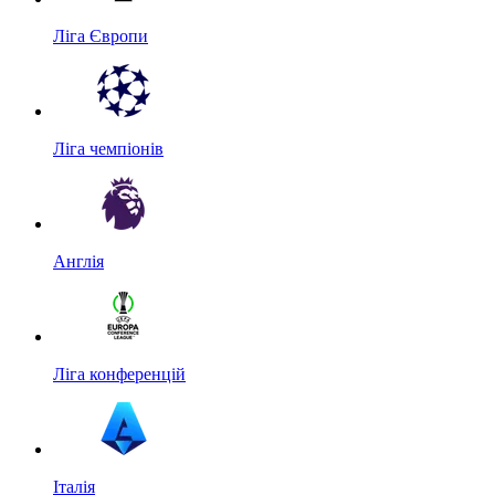
Ліга Європи
Ліга чемпіонів
Англія
Ліга конференцій
Італія