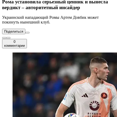
Рома установила серьезный ценник и вынесла
вердикт – авторитетный инсайдер
Украинский нападающий Ромы Артем Довбик может
покинуть нынешний клуб.
Поделиться
0
комментарии