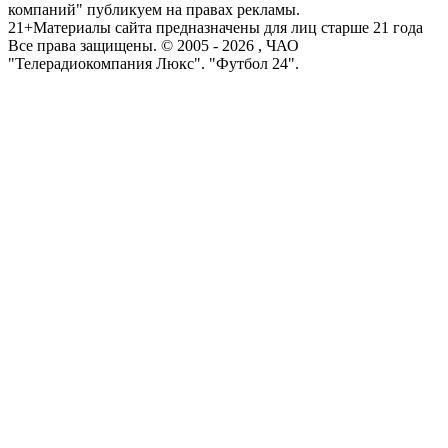
компаний" публикуем на правах рекламы.
21+
Материалы сайта предназначены для лиц старше 21 года
Все права защищены. © 2005 -
2026
, ЧАО
"Телерадиокомпания Люкс". "Футбол 24".