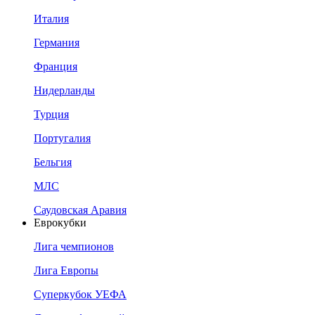
Италия
Германия
Франция
Нидерланды
Турция
Португалия
Бельгия
МЛС
Саудовская Аравия
Еврокубки
Лига чемпионов
Лига Европы
Суперкубок УЕФА