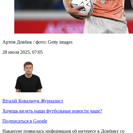
Артем Довбик / фото: Getty images
28 июля 2025, 07:05
Віталій Ковальчук
Журналист
Хочешь видеть наши футбольные новости чаще?
Подписаться в Google
Накануне появилась информация об интересе к Довбику со