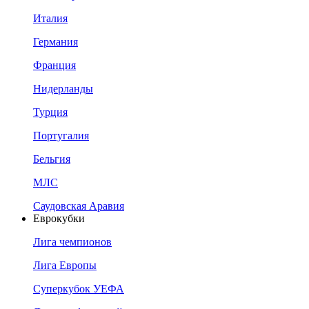
Италия
Германия
Франция
Нидерланды
Турция
Португалия
Бельгия
МЛС
Саудовская Аравия
Еврокубки
Лига чемпионов
Лига Европы
Суперкубок УЕФА