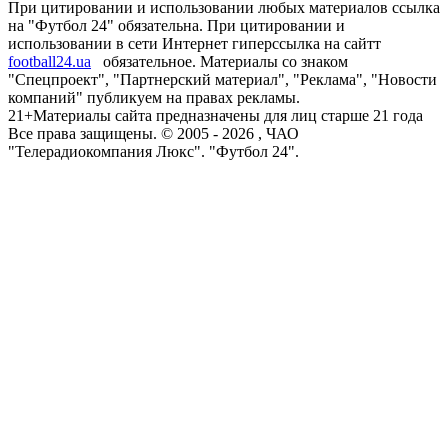
При цитировании и использовании любых материалов ссылка
на "Футбол 24" обязательна. При цитировании и
использовании в сети Интернет гиперссылка на сайтт
football24.ua
обязательное. Материалы со знаком
"Спецпроект", "Партнерский материал", "Реклама", "Новости
компаний" публикуем на правах рекламы.
21+
Материалы сайта предназначены для лиц старше 21 года
Все права защищены. © 2005 -
2026
, ЧАО
"Телерадиокомпания Люкс". "Футбол 24".