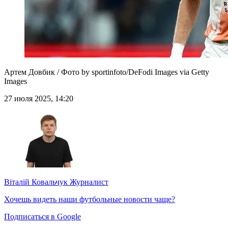
Артем Довбик / Фото by sportinfoto/DeFodi Images via Getty
Images
27 июля 2025, 14:20
Віталій Ковальчук
Журналист
Хочешь видеть наши футбольные новости чаще?
Подписаться в Google