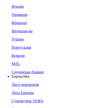
Италия
Германия
Франция
Нидерланды
Турция
Португалия
Бельгия
МЛС
Саудовская Аравия
Еврокубки
Лига чемпионов
Лига Европы
Суперкубок УЕФА