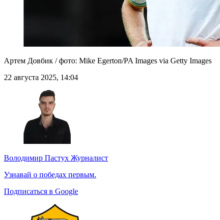
Артем Довбик / фото: Mike Egerton/PA Images via Getty Images
22 августа 2025, 14:04
Володимир Пастух
Журналист
Узнавай о победах первым.
Подписаться в Google