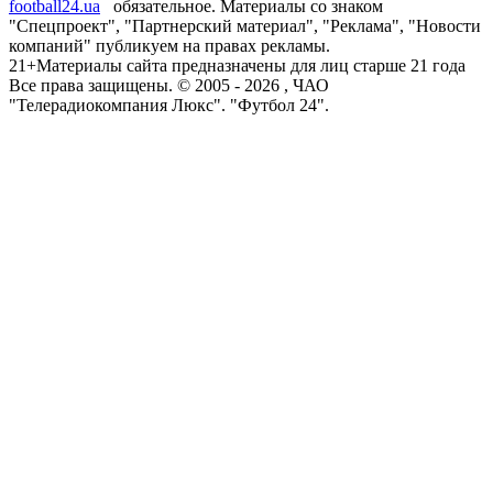
football24.ua
обязательное. Материалы со знаком
"Спецпроект", "Партнерский материал", "Реклама", "Новости
компаний" публикуем на правах рекламы.
21+
Материалы сайта предназначены для лиц старше 21 года
Все права защищены. © 2005 -
2026
, ЧАО
"Телерадиокомпания Люкс". "Футбол 24".