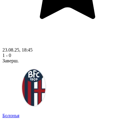
23.08.25, 18:45
1 - 0
Заверш.
Болонья