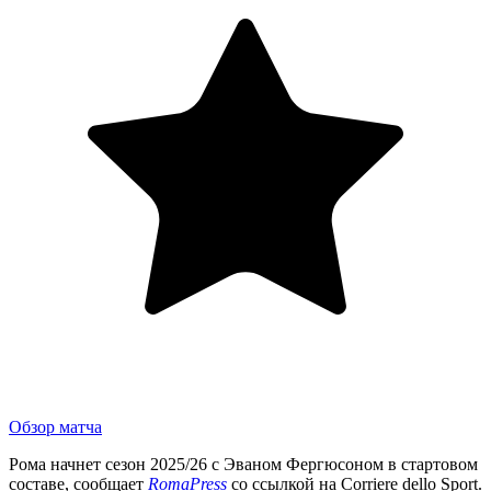
Обзор матча
Рома начнет сезон 2025/26 с Эваном Фергюсоном в стартовом
составе, сообщает
RomaPress
со ссылкой на Corriere dello Sport.