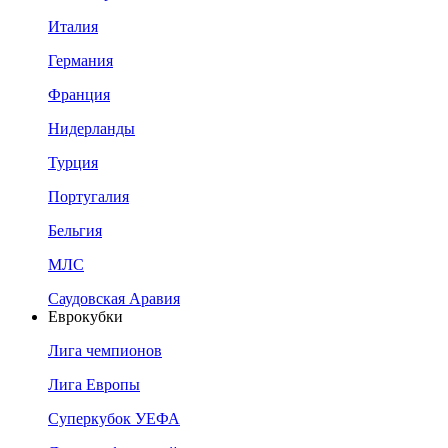
Италия
Германия
Франция
Нидерланды
Турция
Португалия
Бельгия
МЛС
Саудовская Аравия
Еврокубки
Лига чемпионов
Лига Европы
Суперкубок УЕФА