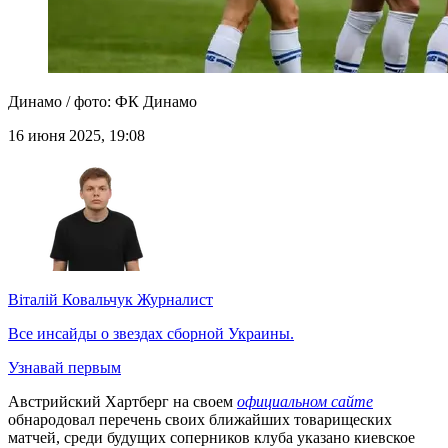
Динамо / фото: ФК Динамо
16 июня 2025, 19:08
Віталій Ковальчук
Журналист
Все инсайды о звездах сборной Украины.
Узнавай первым
Австрийский Хартберг на своем
официальном сайте
обнародовал перечень своих ближайших товарищеских
матчей, среди будущих соперников клуба указано киевское