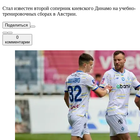
Стал известен второй соперник киевского Динамо на учебно-
тренировочных сборах в Австрии.
Поделиться
0
комментарии