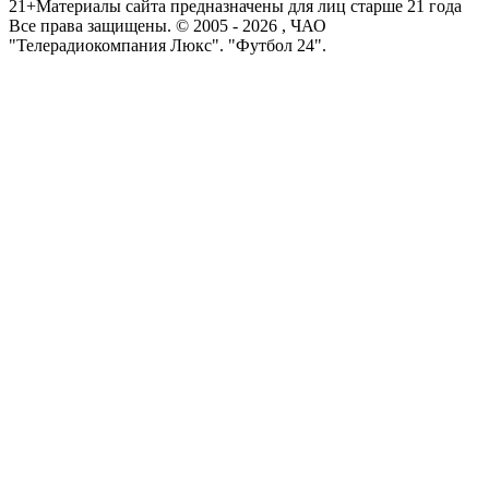
21+
Материалы сайта предназначены для лиц старше 21 года
Все права защищены. © 2005 -
2026
, ЧАО
"Телерадиокомпания Люкс". "Футбол 24".