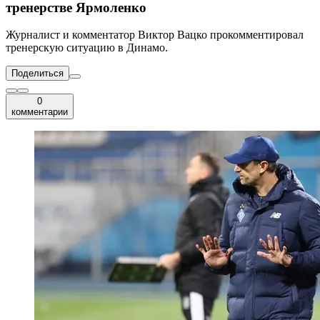
тренерстве Ярмоленко
Журналист и комментатор Виктор Вацко прокомментировал
тренерскую ситуацию в Динамо.
Поделиться
0
комментарии