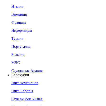
Италия
Германия
Франция
Нидерланды
Турция
Португалия
Бельгия
МЛС
Саудовская Аравия
Еврокубки
Лига чемпионов
Лига Европы
Суперкубок УЕФА