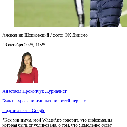
Александр Шовковский / фото: ФК Динамо
28 октября 2025, 11:25
Анастасія Прокопчук
Журналист
Будь в курсе спортивных новостей первым
Подписаться в Google
"Как минимум, мой WhatsApp говорит, что информация,
которая была опубликована, о том, что Ярмоленко будет