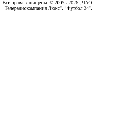
Все права защищены. © 2005 -
2026
, ЧАО
"Телерадиокомпания Люкс". "Футбол 24".