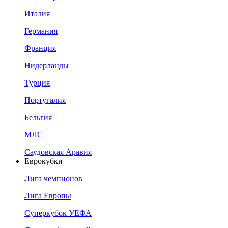
Италия
Германия
Франция
Нидерланды
Турция
Португалия
Бельгия
МЛС
Саудовская Аравия
Еврокубки
Лига чемпионов
Лига Европы
Суперкубок УЕФА