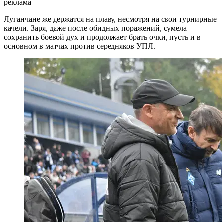
реклама
Луганчане же держатся на плаву, несмотря на свои турнирные
качели. Заря, даже после обидных поражений, сумела
сохранить боевой дух и продолжает брать очки, пусть и в
основном в матчах против середняков УПЛ.