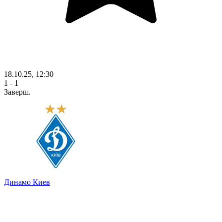
18.10.25, 12:30
1 - 1
Заверш.
Динамо Киев