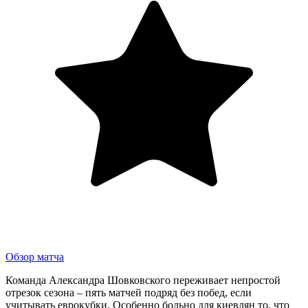
Обзор матча
Команда Александра Шовковского переживает непростой
отрезок сезона – пять матчей подряд без побед, если
учитывать еврокубки. Особенно больно для киевлян то, что