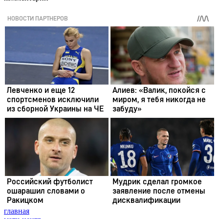
главная