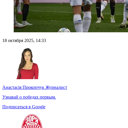
18 октября 2025, 14:33
Анастасія Прокопчук
Журналист
Узнавай о победах первым.
Подписаться в Google