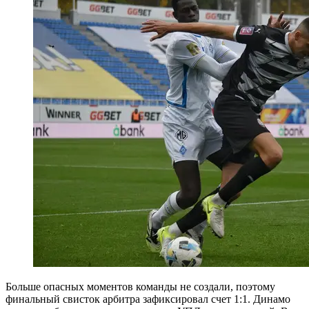
Больше опасных моментов команды не создали, поэтому
финальный свисток арбитра зафиксировал счет 1:1. Динамо